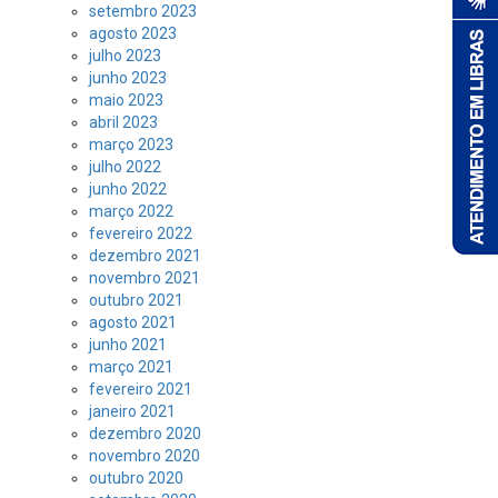
setembro 2023
agosto 2023
julho 2023
junho 2023
maio 2023
abril 2023
março 2023
julho 2022
junho 2022
março 2022
fevereiro 2022
dezembro 2021
novembro 2021
outubro 2021
agosto 2021
junho 2021
março 2021
fevereiro 2021
janeiro 2021
dezembro 2020
novembro 2020
outubro 2020