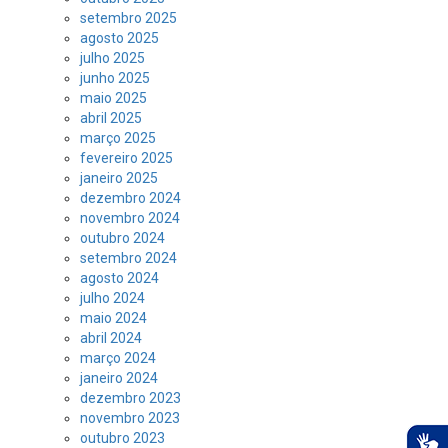
setembro 2025
agosto 2025
julho 2025
junho 2025
maio 2025
abril 2025
março 2025
fevereiro 2025
janeiro 2025
dezembro 2024
novembro 2024
outubro 2024
setembro 2024
agosto 2024
julho 2024
maio 2024
abril 2024
março 2024
janeiro 2024
dezembro 2023
novembro 2023
outubro 2023