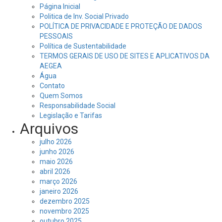
Página Inicial
Politica de Inv. Social Privado
POLÍTICA DE PRIVACIDADE E PROTEÇÃO DE DADOS
PESSOAIS
Política de Sustentabilidade
TERMOS GERAIS DE USO DE SITES E APLICATIVOS DA
AEGEA
Água
Contato
Quem Somos
Responsabilidade Social
Legislação e Tarifas
Arquivos
julho 2026
junho 2026
maio 2026
abril 2026
março 2026
janeiro 2026
dezembro 2025
novembro 2025
outubro 2025