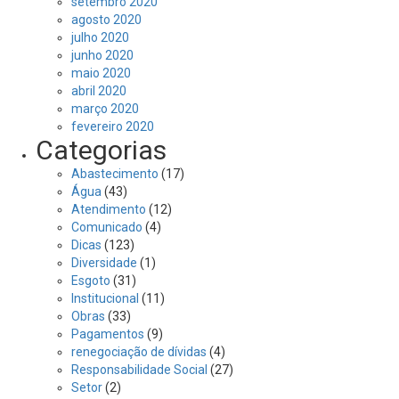
setembro 2020
agosto 2020
julho 2020
junho 2020
maio 2020
abril 2020
março 2020
fevereiro 2020
Categorias
Abastecimento
(17)
Água
(43)
Atendimento
(12)
Comunicado
(4)
Dicas
(123)
Diversidade
(1)
Esgoto
(31)
Institucional
(11)
Obras
(33)
Pagamentos
(9)
renegociação de dívidas
(4)
Responsabilidade Social
(27)
Setor
(2)