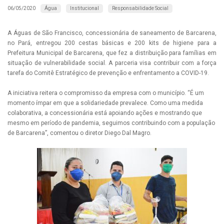
Água
Institucional
Responsabilidade Social
06/05/2020
A Águas de São Francisco, concessionária de saneamento de Barcarena,
no Pará, entregou 200 cestas básicas e 200 kits de higiene para a
Prefeitura Municipal de Barcarena, que fez a distribuição para famílias em
situação de vulnerabilidade social. A parceria visa contribuir com a força
tarefa do Comitê Estratégico de prevenção e enfrentamento a COVID-19.
A iniciativa reitera o compromisso da empresa com o município. “É um
momento ímpar em que a solidariedade prevalece. Como uma medida
colaborativa, a concessionária está apoiando ações e mostrando que
mesmo em período de pandemia, seguimos contribuindo com a população
de Barcarena”, comentou o diretor Diego Dal Magro.