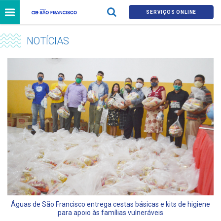
SERVIÇOS ONLINE
NOTÍCIAS
Águas de São Francisco entrega cestas básicas e kits de higiene
para apoio às famílias vulneráveis