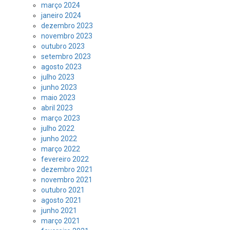
março 2024
janeiro 2024
dezembro 2023
novembro 2023
outubro 2023
setembro 2023
agosto 2023
julho 2023
junho 2023
maio 2023
abril 2023
março 2023
julho 2022
junho 2022
março 2022
fevereiro 2022
dezembro 2021
novembro 2021
outubro 2021
agosto 2021
junho 2021
março 2021