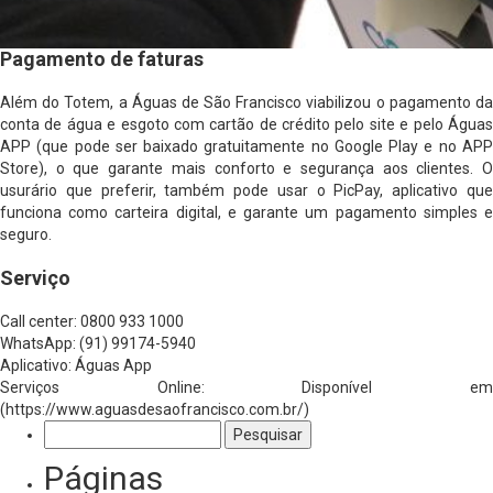
Pagamento de faturas
Além do Totem, a Águas de São Francisco viabilizou o pagamento da
conta de água e esgoto com cartão de crédito pelo site e pelo Águas
APP (que pode ser baixado gratuitamente no Google Play e no APP
Store), o que garante mais conforto e segurança aos clientes. O
usurário que preferir, também pode usar o PicPay, aplicativo que
funciona como carteira digital, e garante um pagamento simples e
seguro.
Serviço
Call center: 0800 933 1000
WhatsApp: (91) 99174-5940
Aplicativo: Águas App
Serviços Online: Disponível em
(https://www.aguasdesaofrancisco.com.br/)
Pesquisar
por:
Páginas