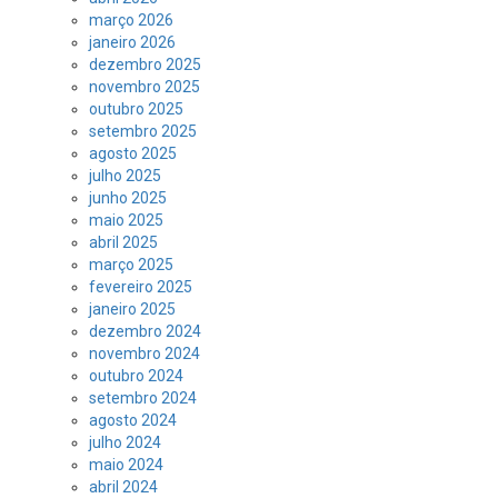
março 2026
janeiro 2026
dezembro 2025
novembro 2025
outubro 2025
setembro 2025
agosto 2025
julho 2025
junho 2025
maio 2025
abril 2025
março 2025
fevereiro 2025
janeiro 2025
dezembro 2024
novembro 2024
outubro 2024
setembro 2024
agosto 2024
julho 2024
maio 2024
abril 2024