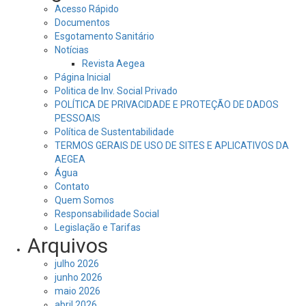
Acesso Rápido
Documentos
Esgotamento Sanitário
Notícias
Revista Aegea
Página Inicial
Politica de Inv. Social Privado
POLÍTICA DE PRIVACIDADE E PROTEÇÃO DE DADOS
PESSOAIS
Política de Sustentabilidade
TERMOS GERAIS DE USO DE SITES E APLICATIVOS DA
AEGEA
Água
Contato
Quem Somos
Responsabilidade Social
Legislação e Tarifas
Arquivos
julho 2026
junho 2026
maio 2026
abril 2026