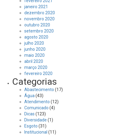
fevereiro 2021
janeiro 2021
dezembro 2020
novembro 2020
outubro 2020
setembro 2020
agosto 2020
julho 2020
junho 2020
maio 2020
abril 2020
março 2020
fevereiro 2020
Categorias
Abastecimento
(17)
Água
(43)
Atendimento
(12)
Comunicado
(4)
Dicas
(123)
Diversidade
(1)
Esgoto
(31)
Institucional
(11)