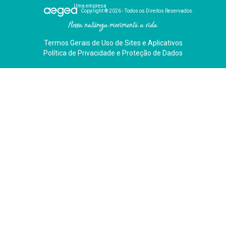
Uma empresa
Copyright ® 2026 - Todos os Direitos Reservados.
Nossa natureza movimenta a vida
Termos Gerais de Uso de Sites e Aplicativos
Política de Privacidade e Proteção de Dados