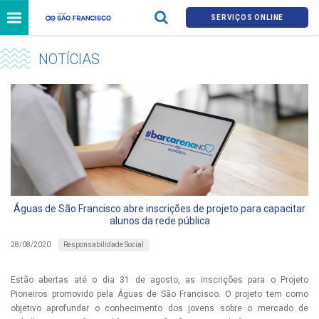
SERVIÇOS ONLINE
NOTÍCIAS
Águas de São Francisco abre inscrições de projeto para capacitar
alunos da rede pública
Responsabilidade Social
28/08/2020
Estão abertas até o dia 31 de agosto, as inscrições para o Projeto
Pioneiros promovido pela Águas de São Francisco. O projeto tem como
objetivo aprofundar o conhecimento dos jovens sobre o mercado de