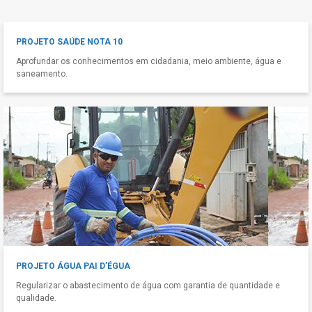
PROJETO SAÚDE NOTA 10
Aprofundar os conhecimentos em cidadania, meio ambiente, água e
saneamento.
PROJETO ÁGUA PAI D’ÉGUA
Regularizar o abastecimento de água com garantia de quantidade e
qualidade.