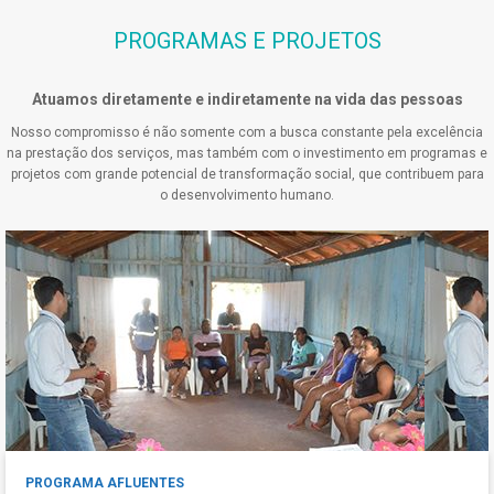
PROGRAMAS E PROJETOS
Atuamos diretamente e indiretamente na vida das pessoas
Nosso compromisso é não somente com a busca constante pela excelência
na prestação dos serviços, mas também com o investimento em programas e
projetos com grande potencial de transformação social, que contribuem para
o desenvolvimento humano.
PROGRAMA AFLUENTES