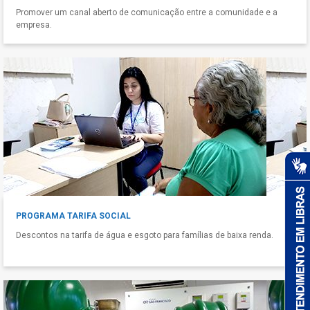
Promover um canal aberto de comunicação entre a comunidade e a
empresa.
PROGRAMA TARIFA SOCIAL
Descontos na tarifa de água e esgoto para famílias de baixa renda.