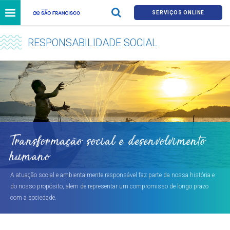
SERVIÇOS ONLINE
RESPONSABILIDADE SOCIAL
Transformação social e desenvolvimento
humano
A atuação social e ambientalmente responsável faz parte da nossa história e
do nosso propósito, além de representar um compromisso de longo prazo
com a sociedade.