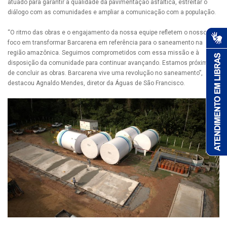
atuado para garantir a qualidade da pavimentação asfáltica, estreitar o
diálogo com as comunidades e ampliar a comunicação com a população.
“O ritmo das obras e o engajamento da nossa equipe refletem o nosso
foco em transformar Barcarena em referência para o saneamento na
região amazônica. Seguimos comprometidos com essa missão e à
disposição da comunidade para continuar avançando. Estamos próximos
de concluir as obras. Barcarena vive uma revolução no saneamento”,
destacou Agnaldo Mendes, diretor da Águas de São Francisco.