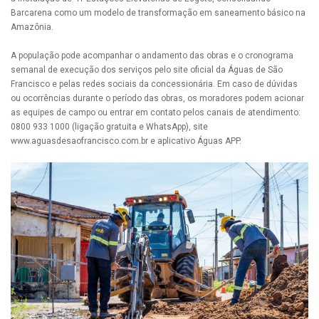
Barcarena como um modelo de transformação em saneamento básico na
Amazônia.
A população pode acompanhar o andamento das obras e o cronograma
semanal de execução dos serviços pelo site oficial da Águas de São
Francisco e pelas redes sociais da concessionária. Em caso de dúvidas
ou ocorrências durante o período das obras, os moradores podem acionar
as equipes de campo ou entrar em contato pelos canais de atendimento:
0800 933 1000 (ligação gratuita e WhatsApp), site
www.aguasdesaofrancisco.com.br e aplicativo Águas APP.