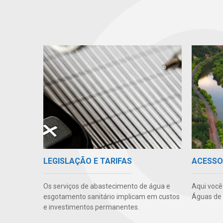
ACESSO
LEGISLAÇÃO E TARIFAS
Aqui você
Os serviços de abastecimento de água e
Águas de 
esgotamento sanitário implicam em custos
e investimentos permanentes.