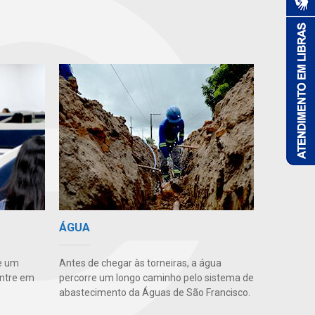
ÁGUA
e um
Antes de chegar às torneiras, a água
Entre em
percorre um longo caminho pelo sistema de
abastecimento da Águas de São Francisco.