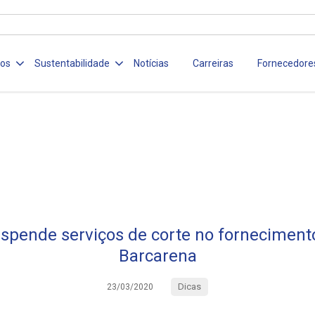
ços
Sustentabilidade
Notícias
Carreiras
Fornecedore
spende serviços de corte no fornecimen
Barcarena
Dicas
23/03/2020