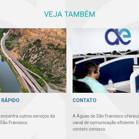
VEJA TAMBÉM
 RÁPIDO
CONTATO
 encontra outros serviços da
A Águas de São Francisco oferec
São Francisco.
canal de comunicação eficiente. 
contato conosco.