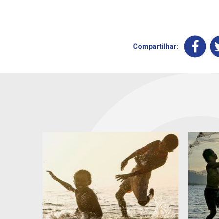
Compartilhar: