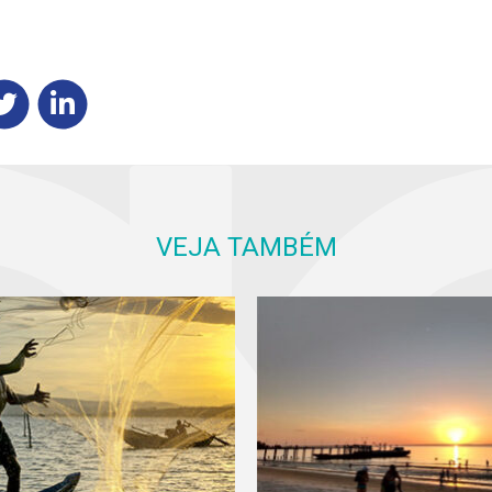
VEJA TAMBÉM