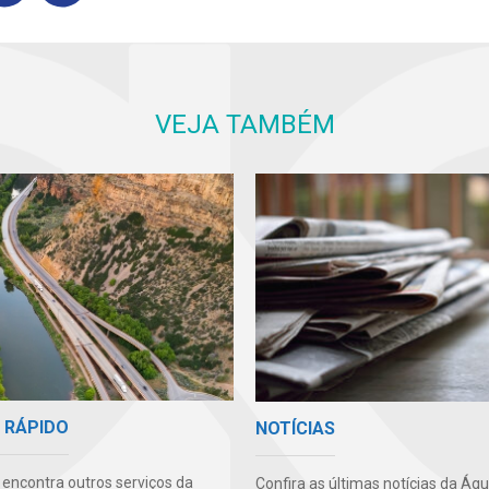
VEJA TAMBÉM
 RÁPIDO
NOTÍCIAS
 encontra outros serviços da
Confira as últimas notícias da Ág