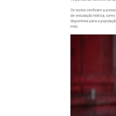
Os testes verificam a pres
de veiculação hídrica, como 
disponíveis para a populaçã
mês.