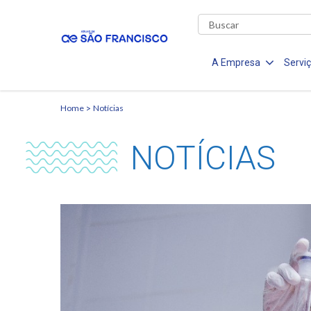
A Empresa
Servi
Home
Notícias
NOTÍCIAS