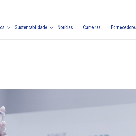
ços
Sustentabilidade
Notícias
Carreiras
Fornecedore