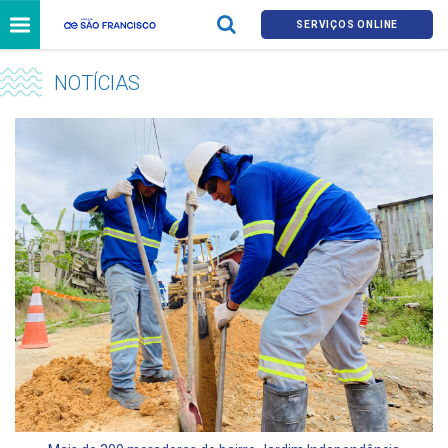
SERVIÇOS ONLINE
NOTÍCIAS