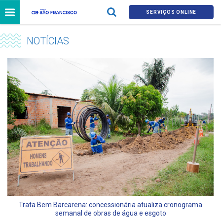
SERVIÇOS ONLINE
NOTÍCIAS
Trata Bem Barcarena: concessionária atualiza cronograma
semanal de obras de água e esgoto