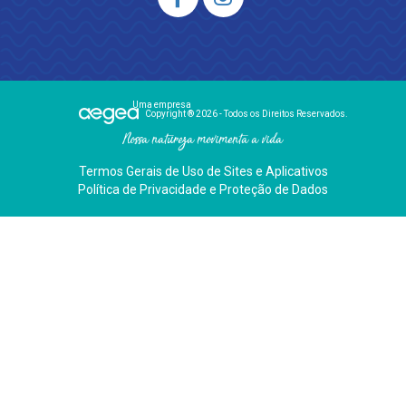
Uma empresa
Copyright ® 2026 - Todos os Direitos Reservados.
Nossa natureza movimenta a vida
Termos Gerais de Uso de Sites e Aplicativos
Política de Privacidade e Proteção de Dados