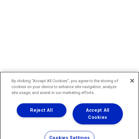
By clicking “Accept All Cookies”, you agree to the storing of
cookies on your device to enhance site navigation, analyze
site usage, and assist in our marketing efforts.
Reject All
Accept All
Cookies
Cookies Settings