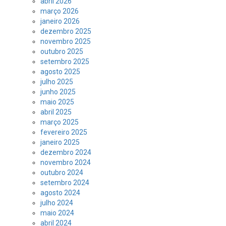
abril 2026
março 2026
janeiro 2026
dezembro 2025
novembro 2025
outubro 2025
setembro 2025
agosto 2025
julho 2025
junho 2025
maio 2025
abril 2025
março 2025
fevereiro 2025
janeiro 2025
dezembro 2024
novembro 2024
outubro 2024
setembro 2024
agosto 2024
julho 2024
maio 2024
abril 2024