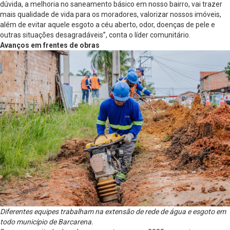
dúvida, a melhoria no saneamento básico em nosso bairro, vai trazer
mais qualidade de vida para os moradores, valorizar nossos imóveis,
além de evitar aquele esgoto a céu aberto, odor, doenças de pele e
outras situações desagradáveis”, conta o líder comunitário.
Avanços em frentes de obras
Diferentes equipes trabalham na extensão de rede de água e esgoto em
todo município de Barcarena.