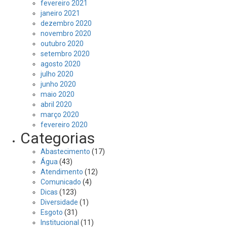
fevereiro 2021
janeiro 2021
dezembro 2020
novembro 2020
outubro 2020
setembro 2020
agosto 2020
julho 2020
junho 2020
maio 2020
abril 2020
março 2020
fevereiro 2020
Categorias
Abastecimento
(17)
Água
(43)
Atendimento
(12)
Comunicado
(4)
Dicas
(123)
Diversidade
(1)
Esgoto
(31)
Institucional
(11)