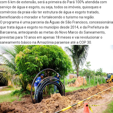
com 6 km de extensão, será a primeira do Pará 100% atendida com
serviço de água e esgoto, ou seja, todos os imóveis, quiosques e
comércios da praia vão ter estrutura de água e esgoto tratado,
beneficiando o morador e fortalecendo o turismo na região.
O programa é uma parceria da Águas de São Francisco, concessionária
que trata água e esgoto no município desde 2014, e da Prefeitura de
Barcarena, antecipando as metas do Novo Marco do Saneamento,
previstas para 10 anos em apenas 18 meses e vai revolucionar o
saneamento básico na Amazônia paraense até a COP 30.