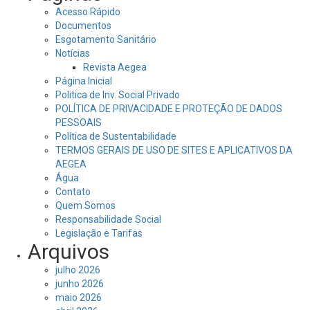
Acesso Rápido
Documentos
Esgotamento Sanitário
Notícias
Revista Aegea
Página Inicial
Politica de Inv. Social Privado
POLÍTICA DE PRIVACIDADE E PROTEÇÃO DE DADOS
PESSOAIS
Política de Sustentabilidade
TERMOS GERAIS DE USO DE SITES E APLICATIVOS DA
AEGEA
Água
Contato
Quem Somos
Responsabilidade Social
Legislação e Tarifas
Arquivos
julho 2026
junho 2026
maio 2026