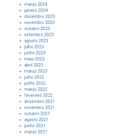
março 2024
janeiro 2024
dezembro 2023
novembro 2023
outubro 2023
setembro 2023
agosto 2023
julho 2023
junho 2023
maio 2023
abril 2023
março 2023
julho 2022
junho 2022
março 2022
fevereiro 2022
dezembro 2021
novembro 2021
outubro 2021
agosto 2021
junho 2021
março 2021