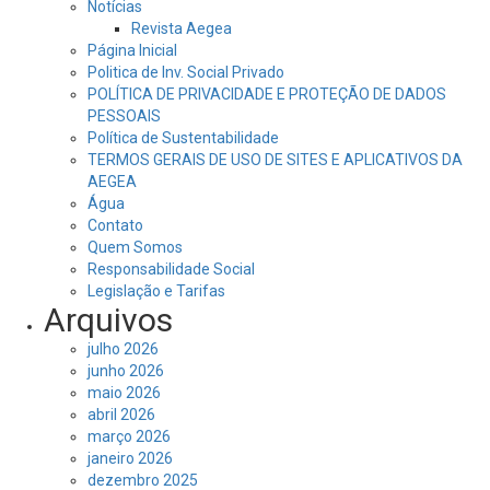
Notícias
Revista Aegea
Página Inicial
Politica de Inv. Social Privado
POLÍTICA DE PRIVACIDADE E PROTEÇÃO DE DADOS
PESSOAIS
Política de Sustentabilidade
TERMOS GERAIS DE USO DE SITES E APLICATIVOS DA
AEGEA
Água
Contato
Quem Somos
Responsabilidade Social
Legislação e Tarifas
Arquivos
julho 2026
junho 2026
maio 2026
abril 2026
março 2026
janeiro 2026
dezembro 2025