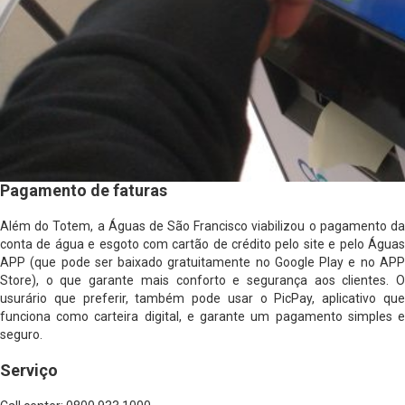
Pagamento de faturas
Além do Totem, a Águas de São Francisco viabilizou o pagamento da
conta de água e esgoto com cartão de crédito pelo site e pelo Águas
APP (que pode ser baixado gratuitamente no Google Play e no APP
Store), o que garante mais conforto e segurança aos clientes. O
usurário que preferir, também pode usar o PicPay, aplicativo que
funciona como carteira digital, e garante um pagamento simples e
seguro.
Serviço