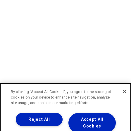
By clicking “Accept All Cookies”, you agree to the storing of
cookies on your device to enhance site navigation, analyze
site usage, and assist in our marketing efforts.
Reject All
Accept All
Cookies