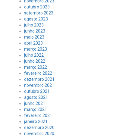
novembro 2023
outubro 2023
setembro 2023
agosto 2023
julho 2023
junho 2023
maio 2023
abril 2023
março 2023
julho 2022
junho 2022
março 2022
fevereiro 2022
dezembro 2021
novembro 2021
outubro 2021
agosto 2021
junho 2021
março 2021
fevereiro 2021
janeiro 2021
dezembro 2020
novembro 2020