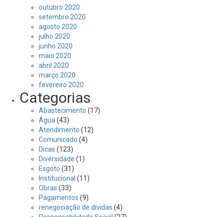
outubro 2020
setembro 2020
agosto 2020
julho 2020
junho 2020
maio 2020
abril 2020
março 2020
fevereiro 2020
Categorias
Abastecimento
(17)
Água
(43)
Atendimento
(12)
Comunicado
(4)
Dicas
(123)
Diversidade
(1)
Esgoto
(31)
Institucional
(11)
Obras
(33)
Pagamentos
(9)
renegociação de dívidas
(4)