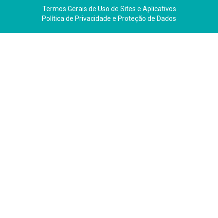
Termos Gerais de Uso de Sites e Aplicativos
Política de Privacidade e Proteção de Dados