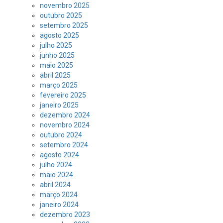
novembro 2025
outubro 2025
setembro 2025
agosto 2025
julho 2025
junho 2025
maio 2025
abril 2025
março 2025
fevereiro 2025
janeiro 2025
dezembro 2024
novembro 2024
outubro 2024
setembro 2024
agosto 2024
julho 2024
maio 2024
abril 2024
março 2024
janeiro 2024
dezembro 2023